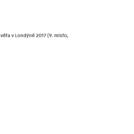
ěta v Londýně 2017 (9. místo,