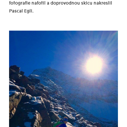
fotografie nafotil a doprovodnou skicu nakreslil
Pascal Egli.