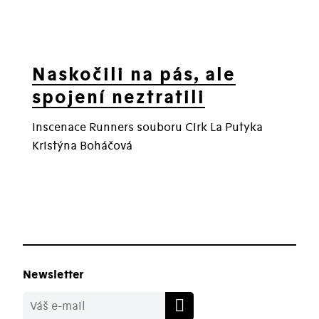
Naskočili na pás, ale
spojení neztratili
Inscenace Runners souboru Cirk La Putyka
Kristýna Boháčová
Newsletter