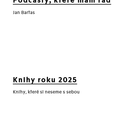
Podcasty, které mám rád
Jan Bartas
Knihy roku 2025
Knihy, které si neseme s sebou